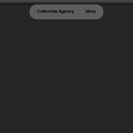
Collective Agency
Menu