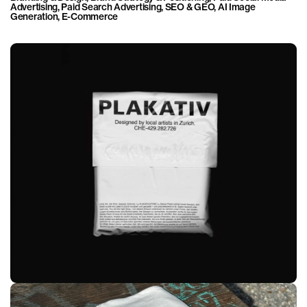
Advertising, Paid Search Advertising, SEO & GEO, AI Image 
Generation, E-Commerce