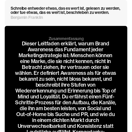
Schreibe entweder etwas, das es wert ist, gelesen zu werden, 
oder tue etwas, das es wert ist, beschrieben zu werden.
Benjamin Franklin
Zusammenfassung
Dieser Leitfaden erklärt, warum Brand 
Awareness das Fundament jeder 
Marketingstrategie ist: Menschen können 
eine Marke, die sie nicht kennen, nicht in 
Betracht ziehen, ihr vertrauen oder sie 
wählen. Er definiert Awareness als für etwas 
bekannt zu sein, nicht bloss bekannt, und 
beschreibt ihre Stufen von 
Wiedererkennung und Erinnerung bis Top of 
Mind und Loyalität. Du erfährst einen Fünf-
Schritte-Prozess für den Aufbau, die Kanäle, 
die ihn am besten leisten, von Social und 
Out-of-Home bis Suche und PR, und wie du 
in einem dichten Markt durch 
Unverwechselbarkeit und Konsistenz statt 